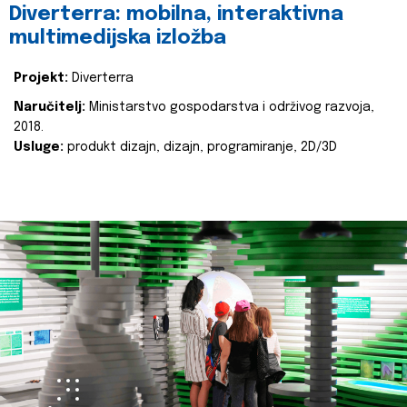
Diverterra: mobilna, interaktivna
multimedijska izložba
Projekt:
Diverterra
Naručitelj:
Ministarstvo gospodarstva i održivog razvoja,
2018.
Usluge:
produkt dizajn, dizajn, programiranje, 2D/3D