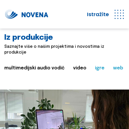
Istražite
Iz produkcije
Saznajte više o našim projektima i novostima iz
produkcije
multimedijski audio vodič
video
igre
web