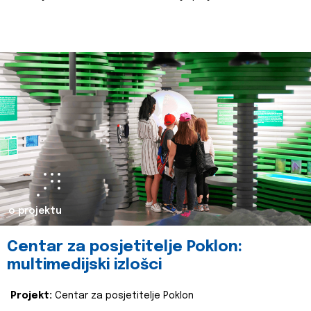
o projektu
Centar za posjetitelje Poklon:
multimedijski izlošci
Projekt:
Centar za posjetitelje Poklon