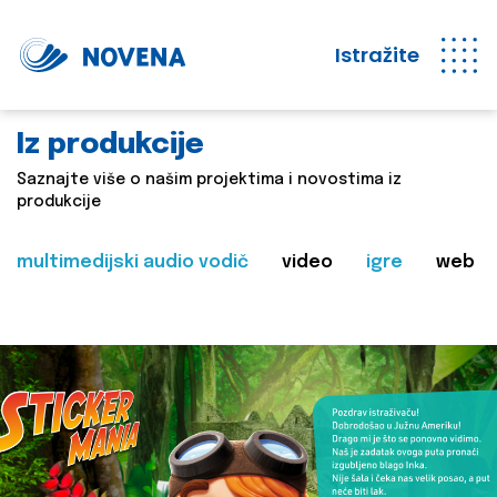
Istražite
Iz produkcije
Saznajte više o našim projektima i novostima iz
produkcije
multimedijski audio vodič
video
igre
web