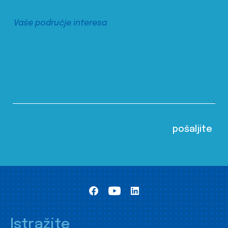
Istražite