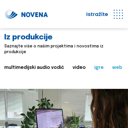
Istražite
Iz produkcije
Saznajte više o našim projektima i novostima iz
produkcije
multimedijski audio vodič
video
igre
web