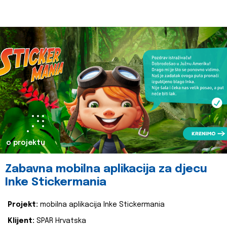
o projektu
Zabavna mobilna aplikacija za djecu
Inke Stickermania
Projekt:
mobilna aplikacija Inke Stickermania
Klijent:
SPAR Hrvatska