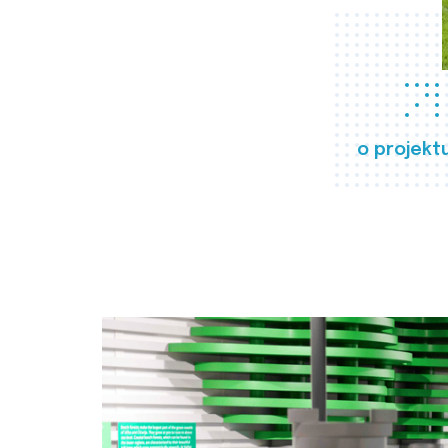
o projekt