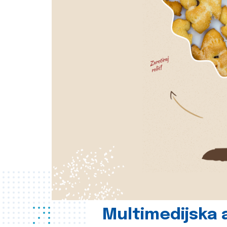
Multimedijska a