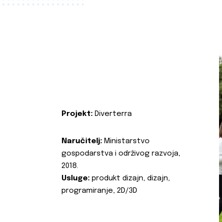
Projekt:
Diverterra
Naručitelj:
Ministarstvo
gospodarstva i održivog razvoja,
2018.
Usluge:
produkt dizajn, dizajn,
programiranje, 2D/3D