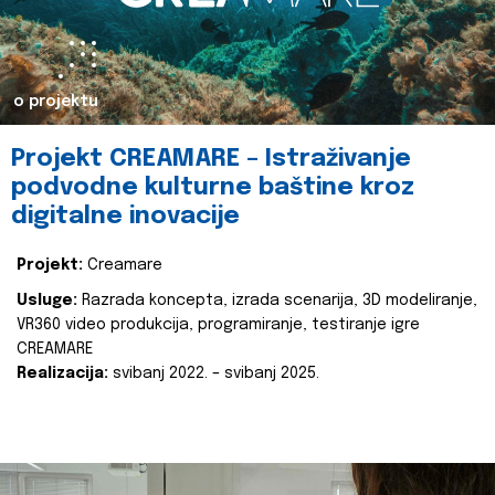
o projektu
Projekt CREAMARE – Istraživanje
podvodne kulturne baštine kroz
digitalne inovacije
Projekt:
Creamare
Usluge:
Razrada koncepta, izrada scenarija, 3D modeliranje,
VR360 video produkcija, programiranje, testiranje igre
CREAMARE
Realizacija:
svibanj 2022. – svibanj 2025.