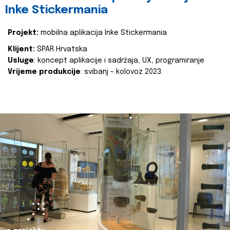
Inke Stickermania
Projekt:
mobilna aplikacija Inke Stickermania
Klijent:
SPAR Hrvatska
Usluge
: koncept aplikacije i sadržaja, UX, programiranje
Vrijeme produkcije
: svibanj - kolovoz 2023.