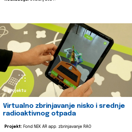
o projektu
Virtualno zbrinjavanje nisko i srednje
radioaktivnog otpada
Projekt:
Fond NEK AR app. zbrinjavanje RAO