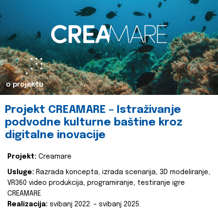
o projektu
Projekt CREAMARE – Istraživanje
podvodne kulturne baštine kroz
digitalne inovacije
Projekt:
Creamare
Usluge:
Razrada koncepta, izrada scenarija, 3D modeliranje,
VR360 video produkcija, programiranje, testiranje igre
CREAMARE
Realizacija:
svibanj 2022. – svibanj 2025.