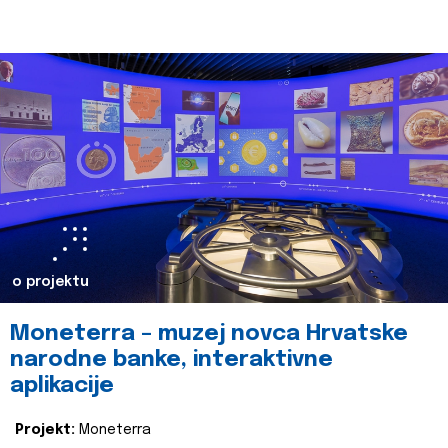
o projektu
Moneterra – muzej novca Hrvatske
narodne banke, interaktivne
aplikacije
Projekt:
Moneterra