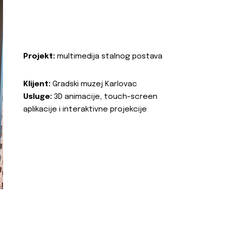
Projekt:
multimedija stalnog postava
Klijent:
Gradski muzej Karlovac
Usluge:
3D animacije, touch-screen
aplikacije i interaktivne projekcije