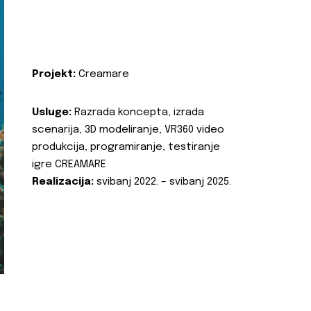
Projekt:
Creamare
Usluge:
Razrada koncepta, izrada
scenarija, 3D modeliranje, VR360 video
produkcija, programiranje, testiranje
igre CREAMARE
Realizacija:
svibanj 2022. – svibanj 2025.