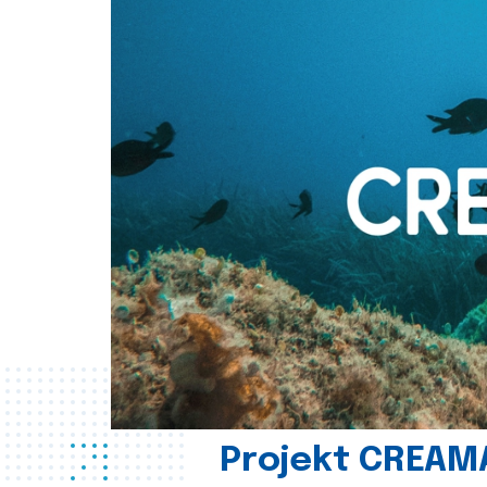
Projekt CREAM