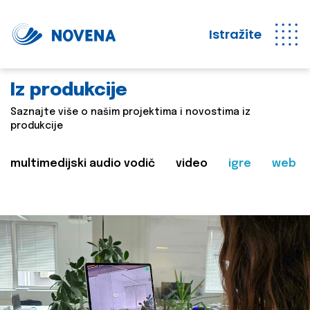
Istražite
Iz produkcije
Saznajte više o našim projektima i novostima iz
produkcije
multimedijski audio vodič
video
igre
web