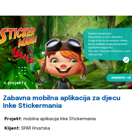
o projektu
Zabavna mobilna aplikacija za djecu
Inke Stickermania
Projekt:
mobilna aplikacija Inke Stickermania
Klijent:
SPAR Hrvatska