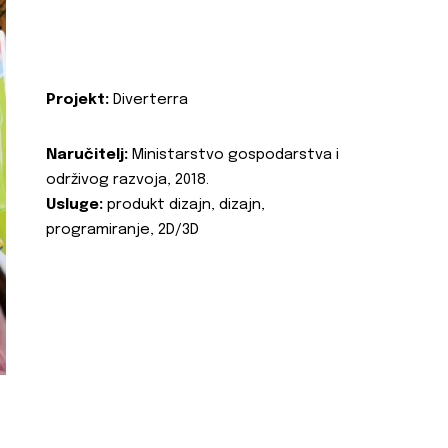
Projekt:
Diverterra
Naručitelj:
Ministarstvo gospodarstva i
održivog razvoja, 2018.
Usluge:
produkt dizajn, dizajn,
programiranje, 2D/3D