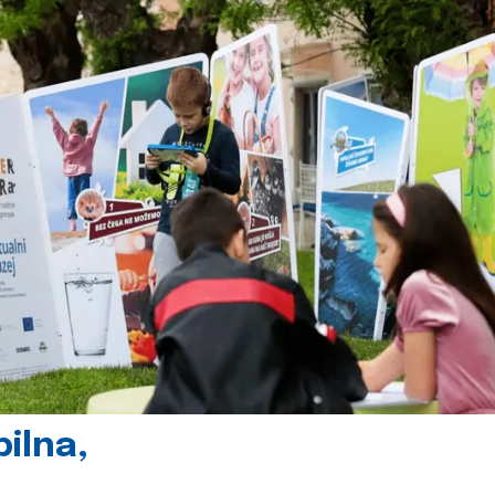
ilna,