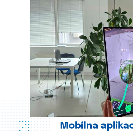
Mobilna aplikac