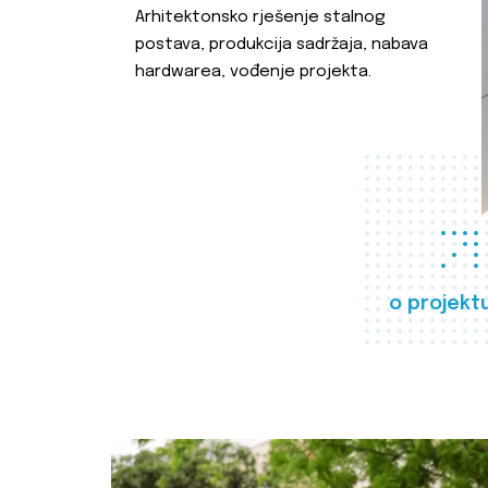
Arhitektonsko rješenje stalnog
postava, produkcija sadržaja, nabava
hardwarea, vođenje projekta.
o projekt