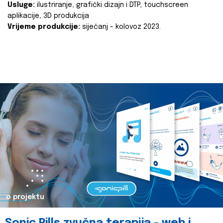
Usluge:
ilustriranje, grafički dizajn i DTP, touchscreen
aplikacije, 3D produkcija
Vrijeme produkcije:
siječanj - kolovoz 2023.
o projektu