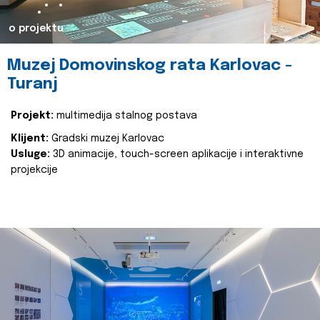
o projektu
Muzej Domovinskog rata Karlovac -
Turanj
Projekt:
multimedija stalnog postava
Klijent:
Gradski muzej Karlovac
Usluge:
3D animacije, touch-screen aplikacije i interaktivne
projekcije