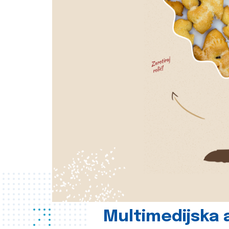
Multimedijska a