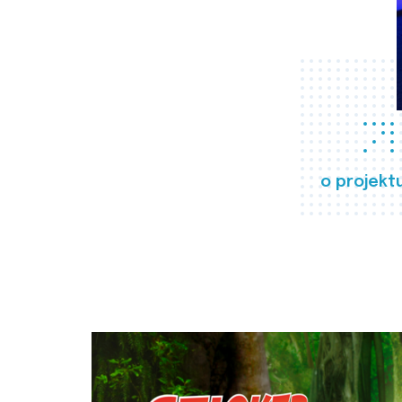
o projekt