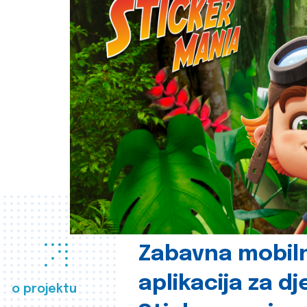
Zabavna mobil
aplikacija za d
o projektu