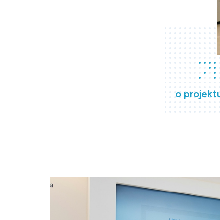
o projekt