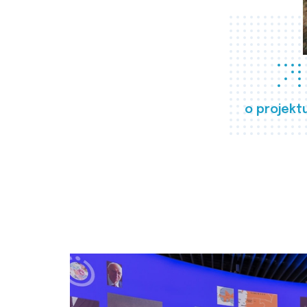
o projekt