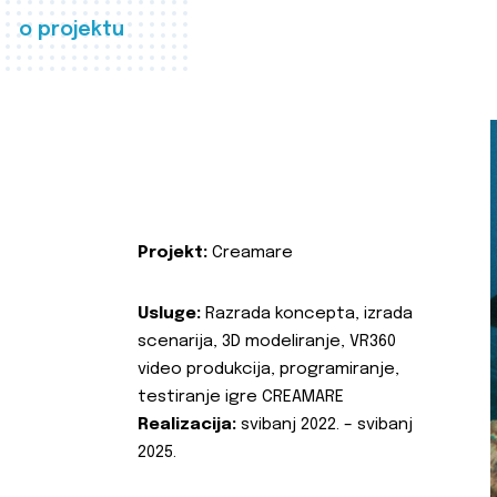
o projektu
Projekt:
Creamare
Usluge:
Razrada koncepta, izrada
scenarija, 3D modeliranje, VR360
video produkcija, programiranje,
testiranje igre CREAMARE
Realizacija:
svibanj 2022. – svibanj
2025.