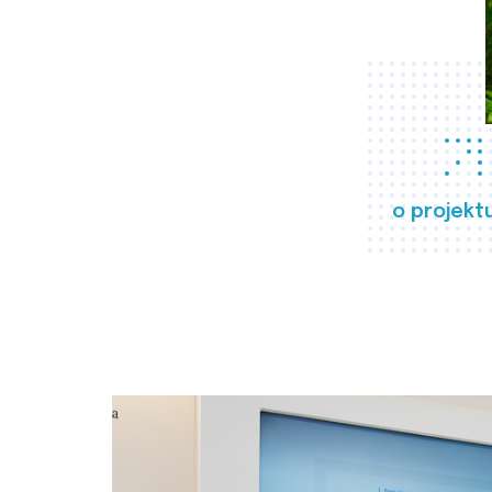
o projekt