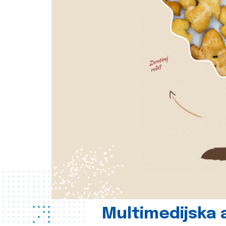
Multimedijska a