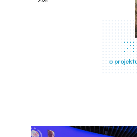
2025.
o projekt