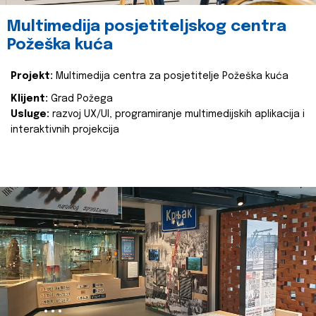
Multimedija posjetiteljskog centra
Požeška kuća
Projekt:
Multimedija centra za posjetitelje Požeška kuća
Klijent:
Grad Požega
Usluge:
razvoj UX/UI, programiranje multimedijskih aplikacija i
interaktivnih projekcija