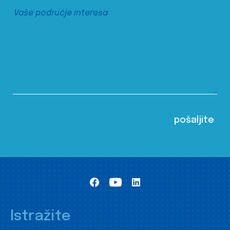
Istražite