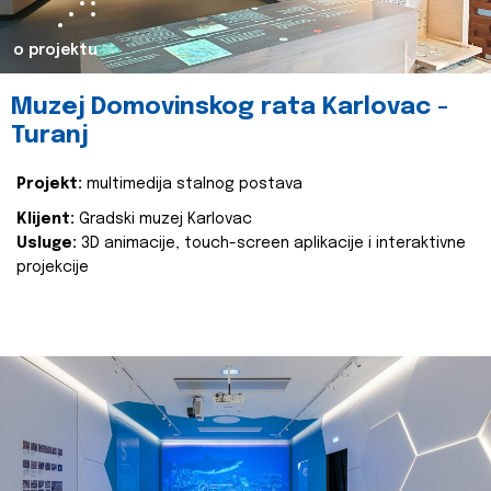
o projektu
Muzej Domovinskog rata Karlovac -
Turanj
Projekt:
multimedija stalnog postava
Klijent:
Gradski muzej Karlovac
Usluge:
3D animacije, touch-screen aplikacije i interaktivne
projekcije