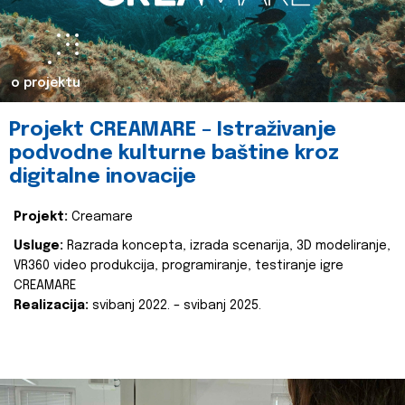
o projektu
Projekt CREAMARE – Istraživanje
podvodne kulturne baštine kroz
digitalne inovacije
Projekt:
Creamare
Usluge:
Razrada koncepta, izrada scenarija, 3D modeliranje,
VR360 video produkcija, programiranje, testiranje igre
CREAMARE
Realizacija:
svibanj 2022. – svibanj 2025.