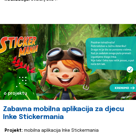
o projektu
Zabavna mobilna aplikacija za djecu
Inke Stickermania
Projekt:
mobilna aplikacija Inke Stickermania