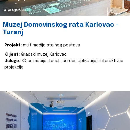
o projektu
Muzej Domovinskog rata Karlovac -
Turanj
Projekt:
multimedija stalnog postava
Klijent:
Gradski muzej Karlovac
Usluge:
3D animacije, touch-screen aplikacije i interaktivne
projekcije