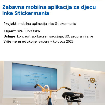
Zabavna mobilna aplikacija za djecu
Inke Stickermania
Projekt:
mobilna aplikacija Inke Stickermania
Klijent:
SPAR Hrvatska
Usluge
: koncept aplikacije i sadržaja, UX, programiranje
Vrijeme produkcije
: svibanj - kolovoz 2023.