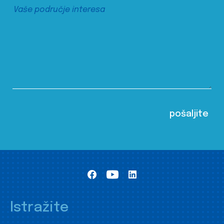
Istražite