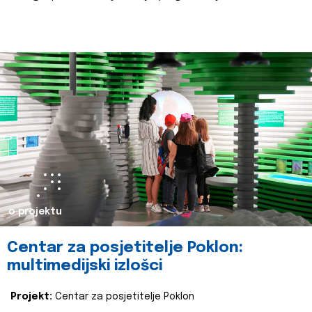
o projektu
Centar za posjetitelje Poklon:
multimedijski izlošci
Projekt:
Centar za posjetitelje Poklon