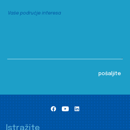
Istražite