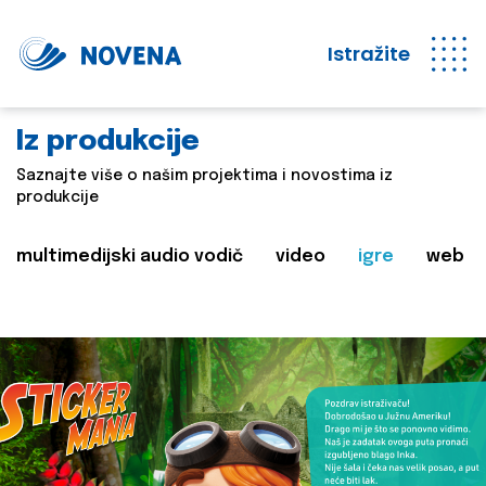
Istražite
Iz produkcije
Saznajte više o našim projektima i novostima iz
produkcije
multimedijski audio vodič
video
igre
web