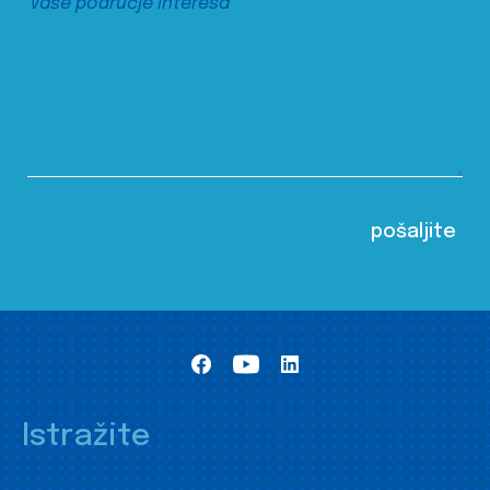
Istražite