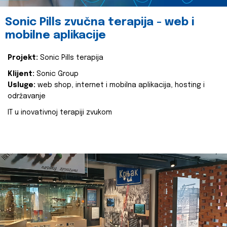
Sonic Pills zvučna terapija - web i
mobilne aplikacije
Projekt:
Sonic Pills terapija
Klijent:
Sonic Group
Usluge:
web shop, internet i mobilna aplikacija, hosting i
održavanje
IT u inovativnoj terapiji zvukom