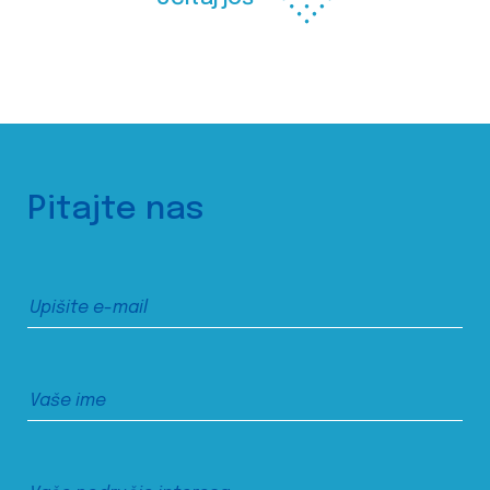
Pitajte nas