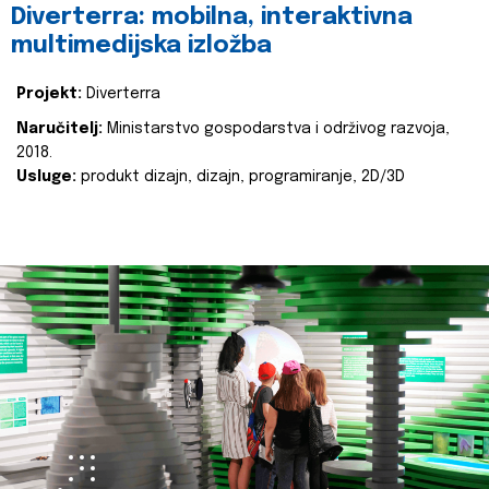
Diverterra: mobilna, interaktivna
multimedijska izložba
Projekt:
Diverterra
Naručitelj:
Ministarstvo gospodarstva i održivog razvoja,
2018.
Usluge:
produkt dizajn, dizajn, programiranje, 2D/3D