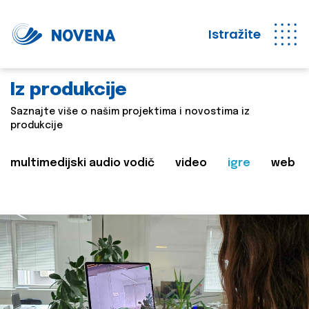
Istražite
Iz produkcije
Saznajte više o našim projektima i novostima iz
produkcije
multimedijski audio vodič
video
igre
web