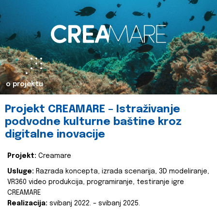
o projektu
Projekt CREAMARE – Istraživanje
podvodne kulturne baštine kroz
digitalne inovacije
Projekt:
Creamare
Usluge:
Razrada koncepta, izrada scenarija, 3D modeliranje,
VR360 video produkcija, programiranje, testiranje igre
CREAMARE
Realizacija:
svibanj 2022. – svibanj 2025.