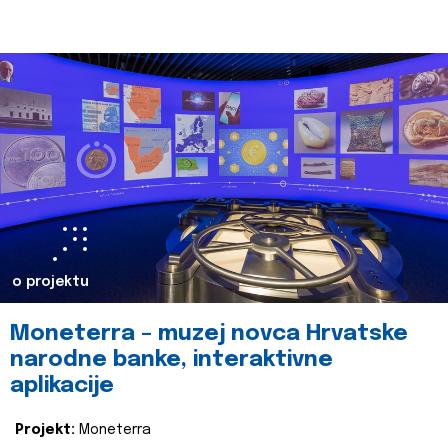
o projektu
Moneterra – muzej novca Hrvatske
narodne banke, interaktivne
aplikacije
Projekt:
Moneterra