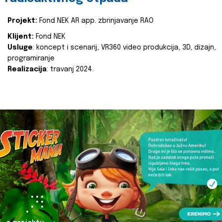
Projekt:
Fond NEK AR app. zbrinjavanje RAO
Klijent:
Fond NEK
Usluge
: koncept i scenarij, VR360 video produkcija, 3D, dizajn,
programiranje
Realizacija
: travanj 2024.