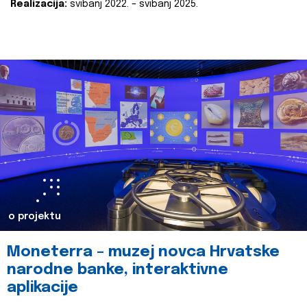
Realizacija:
svibanj 2022. – svibanj 2025.
o projektu
Moneterra – muzej novca Hrvatske
narodne banke, interaktivne
aplikacije