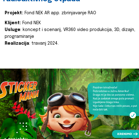
Projekt:
Fond NEK AR app. zbrinjavanje RAO
Klijent:
Fond NEK
Usluge
: koncept i scenarij, VR360 video produkcija, 3D, dizajn,
programiranje
Realizacija
: travanj 2024.