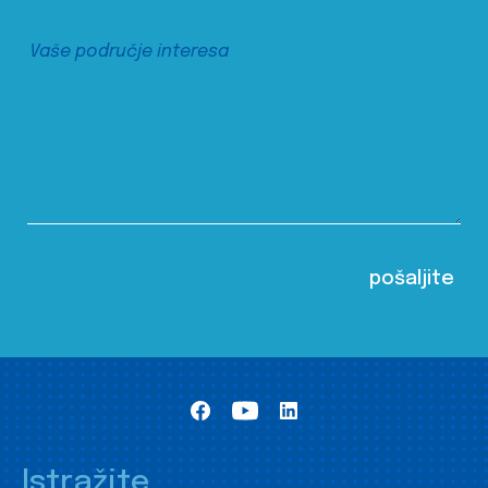
Istražite