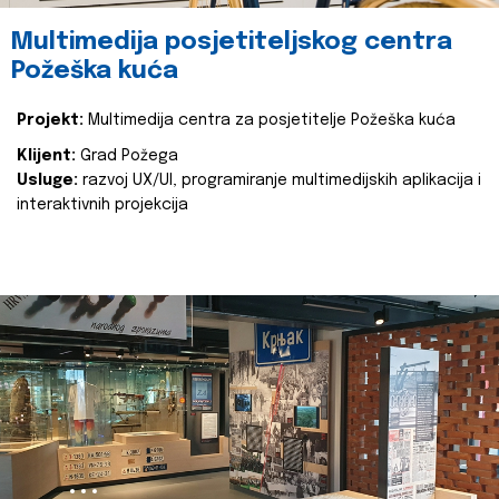
Multimedija posjetiteljskog centra
Požeška kuća
Projekt:
Multimedija centra za posjetitelje Požeška kuća
Klijent:
Grad Požega
Usluge:
razvoj UX/UI, programiranje multimedijskih aplikacija i
interaktivnih projekcija