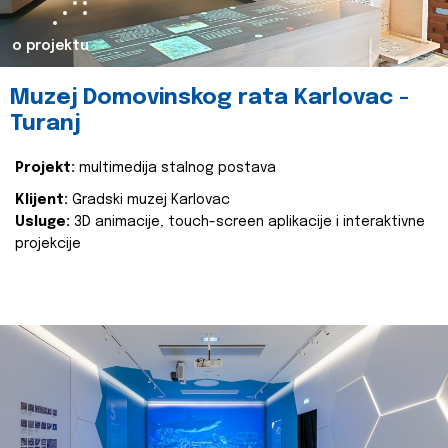
o projektu
Muzej Domovinskog rata Karlovac -
Turanj
Projekt:
multimedija stalnog postava
Klijent:
Gradski muzej Karlovac
Usluge:
3D animacije, touch-screen aplikacije i interaktivne
projekcije