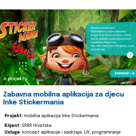
o projektu
Zabavna mobilna aplikacija za djecu
Inke Stickermania
Projekt:
mobilna aplikacija Inke Stickermania
Klijent:
SPAR Hrvatska
Usluge
: koncept aplikacije i sadržaja, UX, programiranje