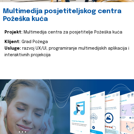
Multimedija posjetiteljskog centra
Požeška kuća
Projekt:
Multimedija centra za posjetitelje Požeška kuća
Klijent:
Grad Požega
Usluge:
razvoj UX/UI, programiranje multimedijskih aplikacija i
interaktivnih projekcija