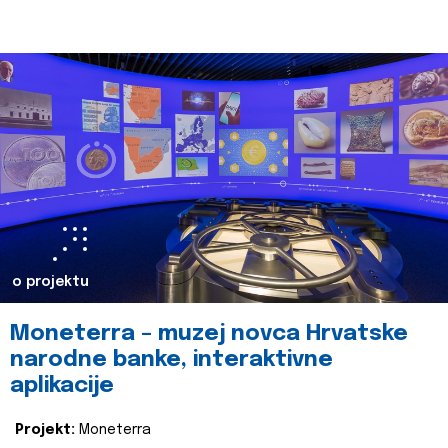
o projektu
Moneterra – muzej novca Hrvatske
narodne banke, interaktivne
aplikacije
Projekt:
Moneterra