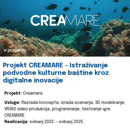
o projektu
Projekt CREAMARE – Istraživanje
podvodne kulturne baštine kroz
digitalne inovacije
Projekt:
Creamare
Usluge:
Razrada koncepta, izrada scenarija, 3D modeliranje,
VR360 video produkcija, programiranje, testiranje igre
CREAMARE
Realizacija:
svibanj 2022. – svibanj 2025.