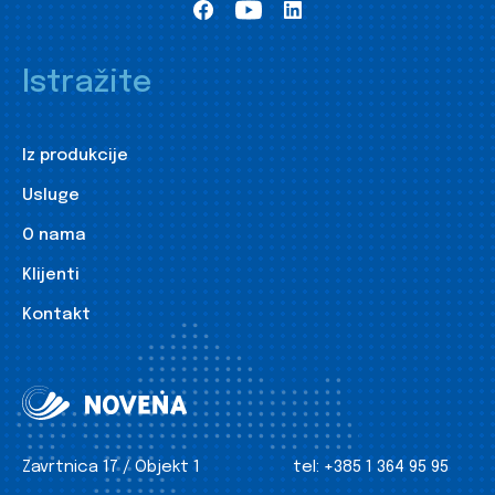
Istražite
Iz produkcije
Usluge
O nama
Klijenti
Kontakt
Zavrtnica 17 / Objekt 1
tel:
+385 1 364 95 95