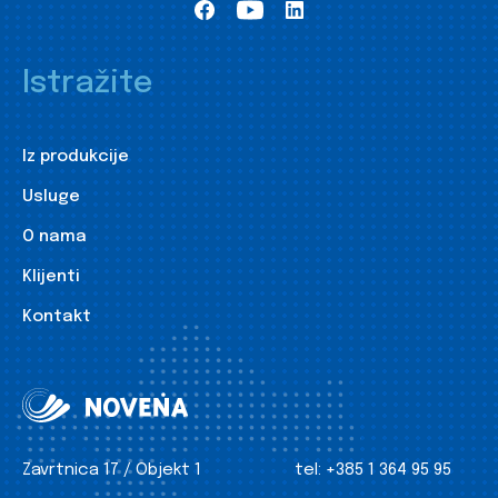
Istražite
Iz produkcije
Usluge
O nama
Klijenti
Kontakt
Zavrtnica 17 / Objekt 1
tel:
+385 1 364 95 95