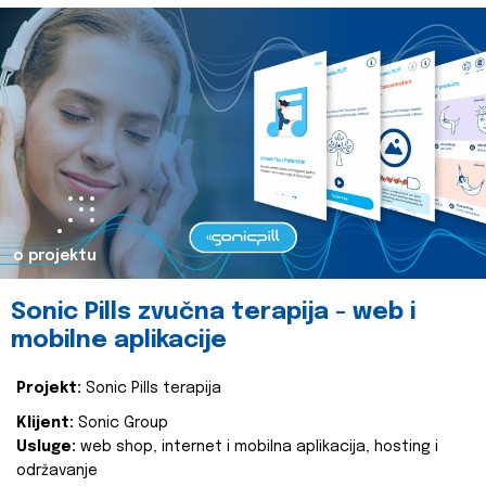
o projektu
Sonic Pills zvučna terapija - web i
mobilne aplikacije
Projekt:
Sonic Pills terapija
Klijent:
Sonic Group
Usluge:
web shop, internet i mobilna aplikacija, hosting i
održavanje