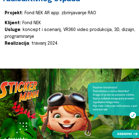
Projekt:
Fond NEK AR app. zbrinjavanje RAO
Klijent:
Fond NEK
Usluge
: koncept i scenarij, VR360 video produkcija, 3D, dizajn,
programiranje
Realizacija
: travanj 2024.