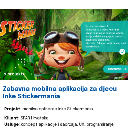
o projektu
Zabavna mobilna aplikacija za djecu
Inke Stickermania
Projekt:
mobilna aplikacija Inke Stickermania
Klijent:
SPAR Hrvatska
Usluge
: koncept aplikacije i sadržaja, UX, programiranje