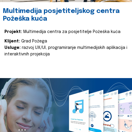
Multimedija posjetiteljskog centra
Požeška kuća
Projekt:
Multimedija centra za posjetitelje Požeška kuća
Klijent:
Grad Požega
Usluge:
razvoj UX/UI, programiranje multimedijskih aplikacija i
interaktivnih projekcija