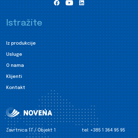
Istražite
Iz produkcije
Usluge
O nama
Klijenti
Kontakt
Zavrtnica 17 / Objekt 1
tel:
+385 1 364 95 95