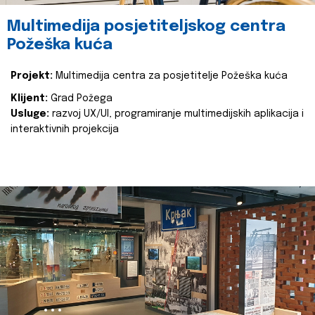
Multimedija posjetiteljskog centra
Požeška kuća
Projekt:
Multimedija centra za posjetitelje Požeška kuća
Klijent:
Grad Požega
Usluge:
razvoj UX/UI, programiranje multimedijskih aplikacija i
interaktivnih projekcija