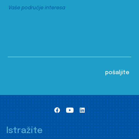
Istražite