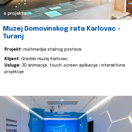
o projektu
Muzej Domovinskog rata Karlovac -
Turanj
Projekt:
multimedija stalnog postava
Klijent:
Gradski muzej Karlovac
Usluge:
3D animacije, touch-screen aplikacije i interaktivne
projekcije