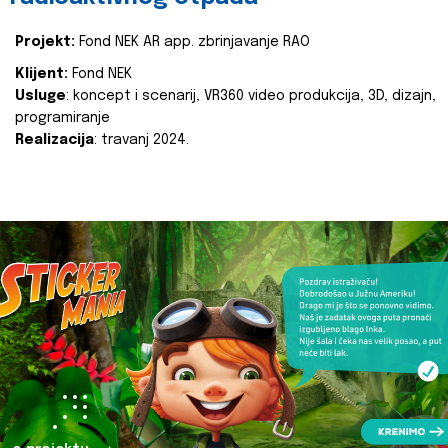
Projekt:
Fond NEK AR app. zbrinjavanje RAO
Klijent:
Fond NEK
Usluge
: koncept i scenarij, VR360 video produkcija, 3D, dizajn,
programiranje
Realizacija
: travanj 2024.