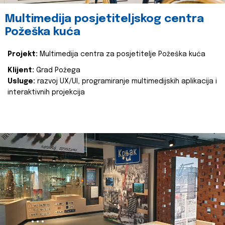
Multimedija posjetiteljskog centra
Požeška kuća
Projekt:
Multimedija centra za posjetitelje Požeška kuća
Klijent:
Grad Požega
Usluge:
razvoj UX/UI, programiranje multimedijskih aplikacija i
interaktivnih projekcija