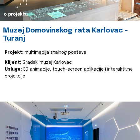
o projektu
Muzej Domovinskog rata Karlovac -
Turanj
Projekt:
multimedija stalnog postava
Klijent:
Gradski muzej Karlovac
Usluge:
3D animacije, touch-screen aplikacije i interaktivne
projekcije