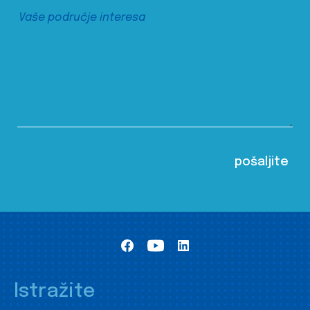
Istražite