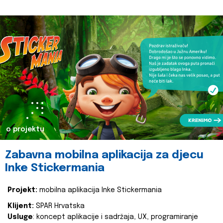
o projektu
Zabavna mobilna aplikacija za djecu
Inke Stickermania
Projekt:
mobilna aplikacija Inke Stickermania
Klijent:
SPAR Hrvatska
Usluge
: koncept aplikacije i sadržaja, UX, programiranje