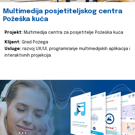
Multimedija posjetiteljskog centra
Požeška kuća
Projekt:
Multimedija centra za posjetitelje Požeška kuća
Klijent:
Grad Požega
Usluge:
razvoj UX/UI, programiranje multimedijskih aplikacija i
interaktivnih projekcija