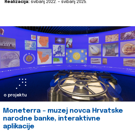
Realizacija:
svibanj 2022. – svibanj 2025.
o projektu
Moneterra – muzej novca Hrvatske
narodne banke, interaktivne
aplikacije