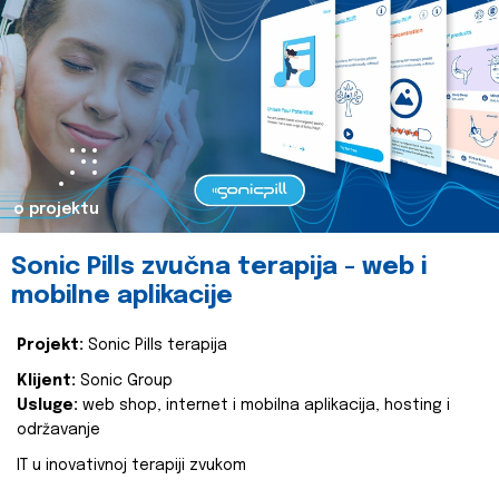
o projektu
Sonic Pills zvučna terapija - web i
mobilne aplikacije
Projekt:
Sonic Pills terapija
Klijent:
Sonic Group
Usluge:
web shop, internet i mobilna aplikacija, hosting i
održavanje
IT u inovativnoj terapiji zvukom