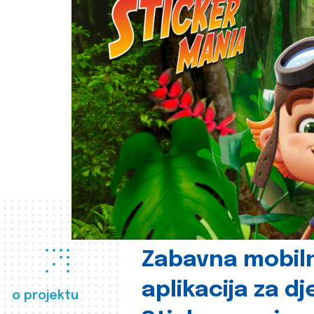
Zabavna mobil
aplikacija za d
o projektu