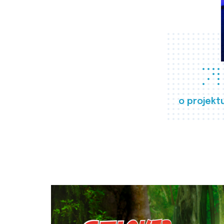
o projekt