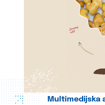
Multimedijska a