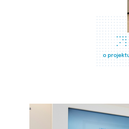
o projekt