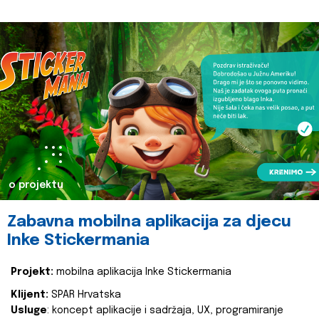
o projektu
Zabavna mobilna aplikacija za djecu
Inke Stickermania
Projekt:
mobilna aplikacija Inke Stickermania
Klijent:
SPAR Hrvatska
Usluge
: koncept aplikacije i sadržaja, UX, programiranje