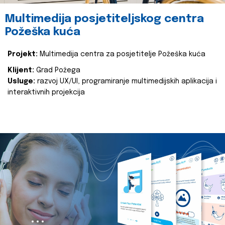
Multimedija posjetiteljskog centra
Požeška kuća
Projekt:
Multimedija centra za posjetitelje Požeška kuća
Klijent:
Grad Požega
Usluge:
razvoj UX/UI, programiranje multimedijskih aplikacija i
interaktivnih projekcija