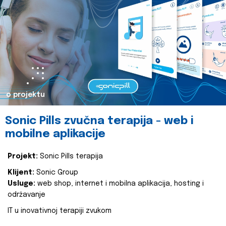
o projektu
Sonic Pills zvučna terapija - web i
mobilne aplikacije
Projekt:
Sonic Pills terapija
Klijent:
Sonic Group
Usluge:
web shop, internet i mobilna aplikacija, hosting i
održavanje
IT u inovativnoj terapiji zvukom