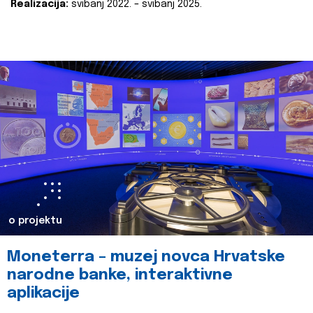
Realizacija:
svibanj 2022. – svibanj 2025.
o projektu
Moneterra – muzej novca Hrvatske
narodne banke, interaktivne
aplikacije