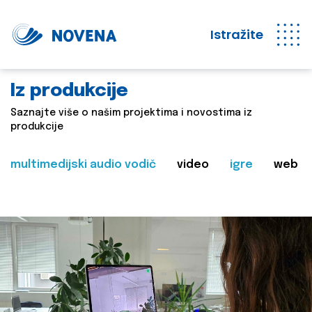
Istražite
Iz produkcije
Saznajte više o našim projektima i novostima iz
produkcije
multimedijski audio vodič
video
igre
web