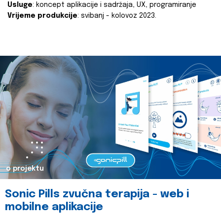
Usluge
: koncept aplikacije i sadržaja, UX, programiranje
Vrijeme produkcije
: svibanj - kolovoz 2023.
o projektu
Sonic Pills zvučna terapija - web i
mobilne aplikacije