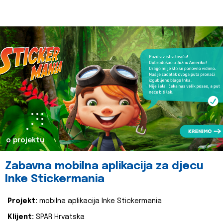
o projektu
Zabavna mobilna aplikacija za djecu
Inke Stickermania
Projekt:
mobilna aplikacija Inke Stickermania
Klijent:
SPAR Hrvatska