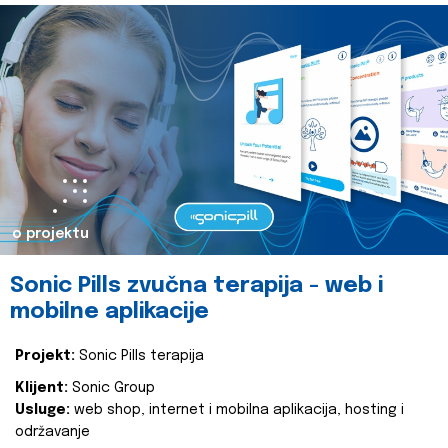
o projektu
Sonic Pills zvučna terapija - web i
mobilne aplikacije
Projekt:
Sonic Pills terapija
Klijent:
Sonic Group
Usluge:
web shop, internet i mobilna aplikacija, hosting i
održavanje