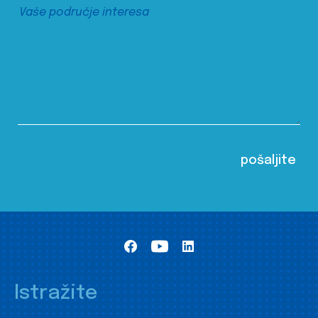
Istražite