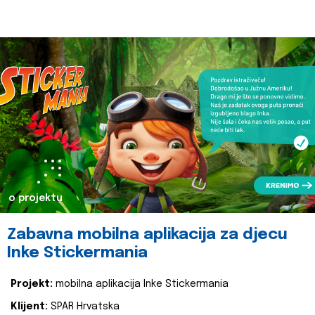
o projektu
Zabavna mobilna aplikacija za djecu
Inke Stickermania
Projekt:
mobilna aplikacija Inke Stickermania
Klijent:
SPAR Hrvatska