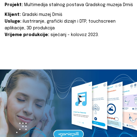
Projekt:
Multimedija stalnog postava Gradskog muzeja Drniš
Klijent:
Gradski muzej Drniš
Usluge:
ilustriranje, grafički dizajn i DTP, touchscreen
aplikacije, 3D produkcija
Vrijeme produkcije:
siječanj - kolovoz 2023.