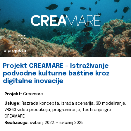
o projektu
Projekt CREAMARE – Istraživanje
podvodne kulturne baštine kroz
digitalne inovacije
Projekt:
Creamare
Usluge:
Razrada koncepta, izrada scenarija, 3D modeliranje,
VR360 video produkcija, programiranje, testiranje igre
CREAMARE
Realizacija:
svibanj 2022. – svibanj 2025.