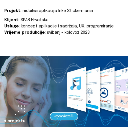
Projekt:
mobilna aplikacija Inke Stickermania
Klijent:
SPAR Hrvatska
Usluge
: koncept aplikacije i sadržaja, UX, programiranje
Vrijeme produkcije
: svibanj - kolovoz 2023.
o projektu