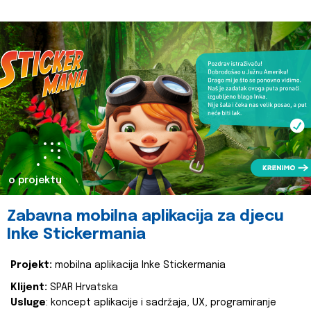
o projektu
Zabavna mobilna aplikacija za djecu
Inke Stickermania
Projekt:
mobilna aplikacija Inke Stickermania
Klijent:
SPAR Hrvatska
Usluge
: koncept aplikacije i sadržaja, UX, programiranje