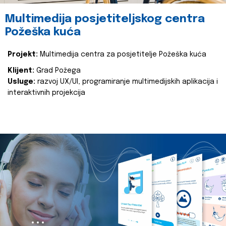
Multimedija posjetiteljskog centra
Požeška kuća
Projekt:
Multimedija centra za posjetitelje Požeška kuća
Klijent:
Grad Požega
Usluge:
razvoj UX/UI, programiranje multimedijskih aplikacija i
interaktivnih projekcija