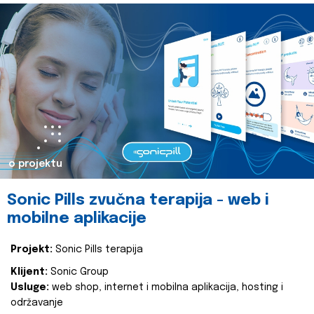
o projektu
Sonic Pills zvučna terapija - web i
mobilne aplikacije
Projekt:
Sonic Pills terapija
Klijent:
Sonic Group
Usluge:
web shop, internet i mobilna aplikacija, hosting i
održavanje