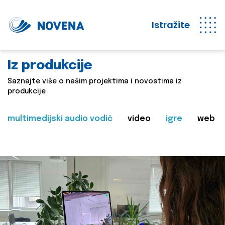
Istražite
Iz produkcije
Saznajte više o našim projektima i novostima iz
produkcije
multimedijski audio vodič
video
igre
web