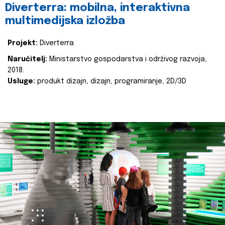
Diverterra: mobilna, interaktivna
multimedijska izložba
Projekt:
Diverterra
Naručitelj:
Ministarstvo gospodarstva i održivog razvoja,
2018.
Usluge:
produkt dizajn, dizajn, programiranje, 2D/3D