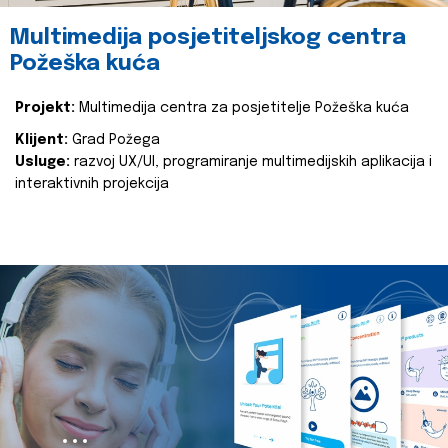
Multimedija posjetiteljskog centra
Požeška kuća
Projekt:
Multimedija centra za posjetitelje Požeška kuća
Klijent:
Grad Požega
Usluge:
razvoj UX/UI, programiranje multimedijskih aplikacija i
interaktivnih projekcija