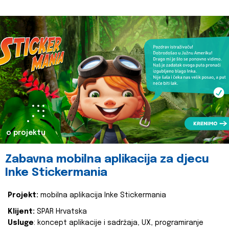
o projektu
Zabavna mobilna aplikacija za djecu
Inke Stickermania
Projekt:
mobilna aplikacija Inke Stickermania
Klijent:
SPAR Hrvatska
Usluge
: koncept aplikacije i sadržaja, UX, programiranje