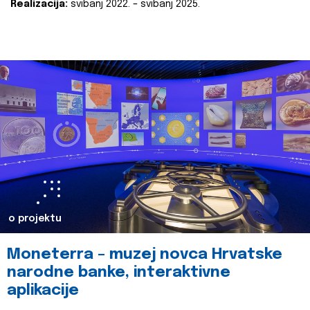
Realizacija:
svibanj 2022. – svibanj 2025.
o projektu
Moneterra – muzej novca Hrvatske
narodne banke, interaktivne
aplikacije