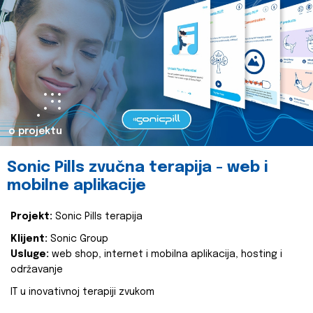
o projektu
Sonic Pills zvučna terapija - web i
mobilne aplikacije
Projekt:
Sonic Pills terapija
Klijent:
Sonic Group
Usluge:
web shop, internet i mobilna aplikacija, hosting i
održavanje
IT u inovativnoj terapiji zvukom