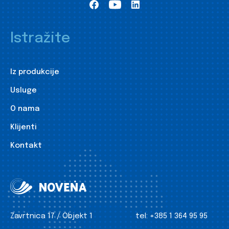
Istražite
Iz produkcije
Usluge
O nama
Klijenti
Kontakt
Zavrtnica 17 / Objekt 1
tel:
+385 1 364 95 95