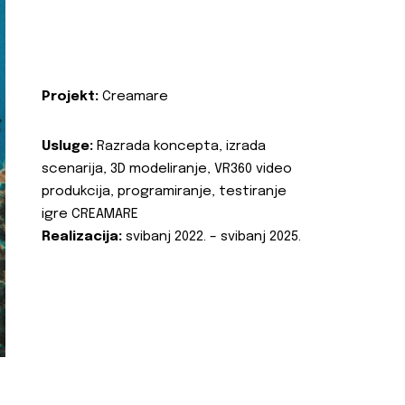
Projekt:
Creamare
Usluge:
Razrada koncepta, izrada
scenarija, 3D modeliranje, VR360 video
produkcija, programiranje, testiranje
igre CREAMARE
Realizacija:
svibanj 2022. – svibanj 2025.