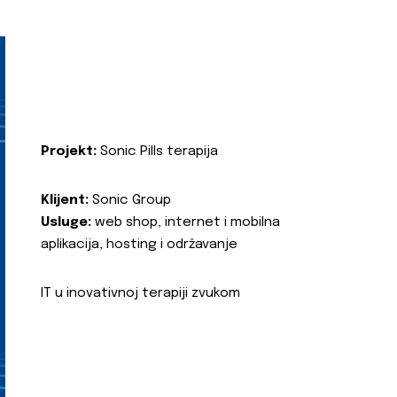
Projekt:
Sonic Pills terapija
Klijent:
Sonic Group
Usluge:
web shop, internet i mobilna
aplikacija, hosting i održavanje
IT u inovativnoj terapiji zvukom