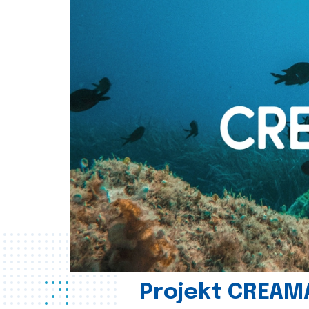
Projekt CREAM