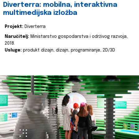
Diverterra: mobilna, interaktivna
multimedijska izložba
Projekt:
Diverterra
Naručitelj:
Ministarstvo gospodarstva i održivog razvoja,
2018.
Usluge:
produkt dizajn, dizajn, programiranje, 2D/3D