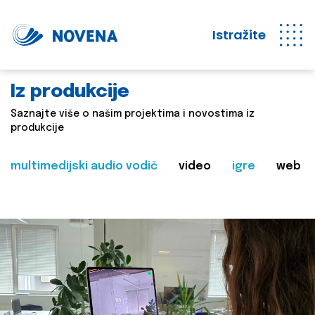
Istražite
Iz produkcije
Saznajte više o našim projektima i novostima iz
produkcije
multimedijski audio vodič
video
igre
web