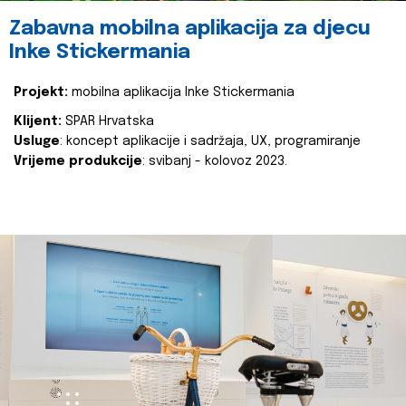
Zabavna mobilna aplikacija za djecu
Inke Stickermania
Projekt:
mobilna aplikacija Inke Stickermania
Klijent:
SPAR Hrvatska
Usluge
: koncept aplikacije i sadržaja, UX, programiranje
Vrijeme produkcije
: svibanj - kolovoz 2023.