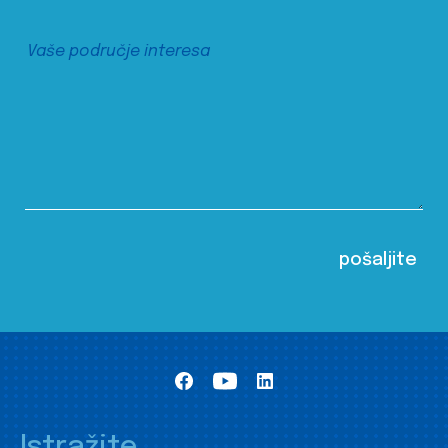
Istražite